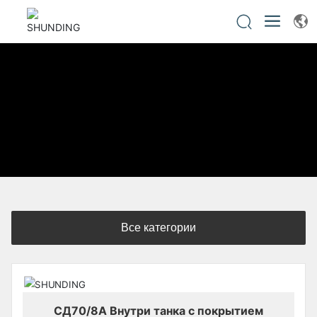
Все категории
СД70/8А Внутри танка с покрытием