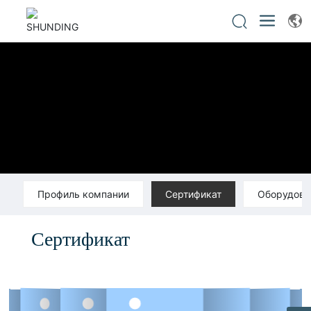
Профиль компании
Сертификат
Оборудова
Сертификат