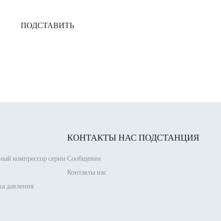
ПОДСТАВИТЬ
КОНТАКТЫ НАС
ПОДСТАНЦИЯ
ный компрессор серии
Сообщение
Контакты нас
ха давления