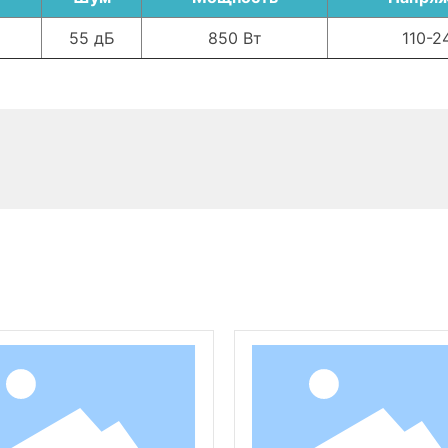
55 дБ
850 Вт
110-2
Сопутствующие товары