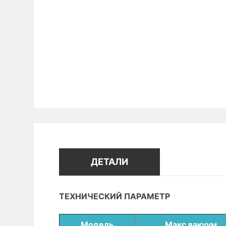
ДЕТАЛИ
ТЕХНИЧЕСКИЙ ПАРАМЕТР
Модель
Макс вакуум