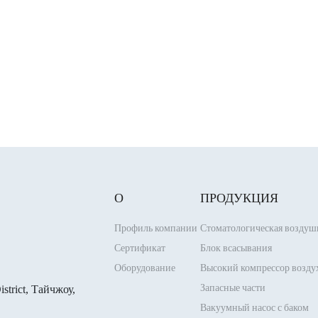
О
ПРОДУКЦИЯ
Профиль компании
Стоматологическая воздуш
Сертификат
Блок всасывания
Оборудование
Высокий компрессор возду
Запасные части
strict, Тайчжоу,
Вакуумный насос с баком