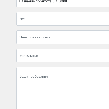
Название продукта:
SD-800K