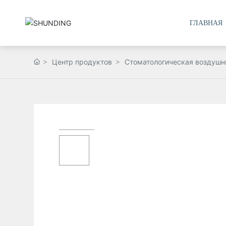
ГЛАВНАЯ
Центр продуктов
Стоматологическая воздушн