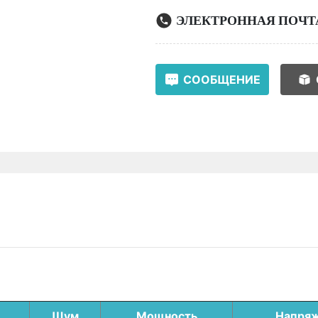
ЭЛЕКТРОННАЯ ПОЧТ
СООБЩЕНИЕ
Шум
Мощность
Напря