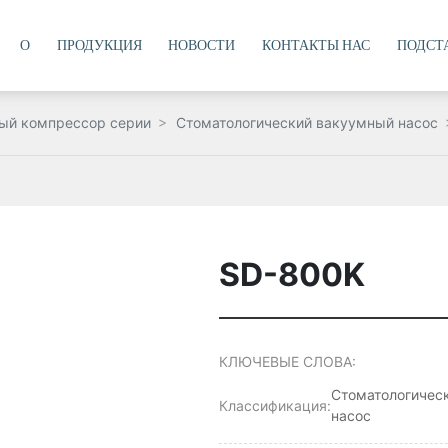
О
ПРОДУКЦИЯ
НОВОСТИ
КОНТАКТЫ НАС
ПОДСТ
ый компрессор серии
Стоматологический вакуумный насос
SD-800K
КЛЮЧЕВЫЕ СЛОВА:
Стоматологичес
Классификация:
насос