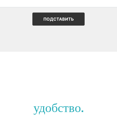
ПОДСТАВИТЬ
уйста Контакты нас н
удобство.